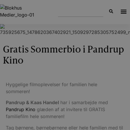
Gratis Sommerbio i Pandrup
Kino
Hyggelige filmoplevelser for familien hele
sommeren!
Pandrup & Kaas Handel
har i samarbejde med
Pandrup Kino
glæden af at invitere til GRATIS
familiefilm hele sommeren!
Tag børnene, børnebørnene eller hele familien med til