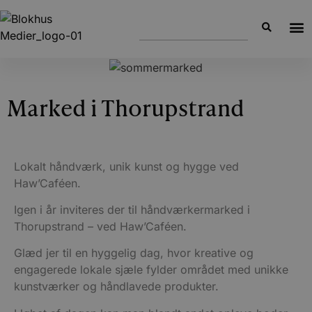
Marked i Thorupstrand
Lokalt håndværk, unik kunst og hygge ved
Haw’Caféen.
Igen i år inviteres der til håndværkermarked i
Thorupstrand – ved Haw’Caféen.
Glæd jer til en hyggelig dag, hvor kreative og
engagerede lokale sjæle fylder området med unikke
kunstværker og håndlavede produkter.