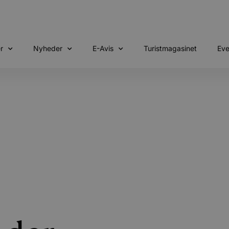
r
Nyheder
E-Avis
Turistmagasinet
Eve