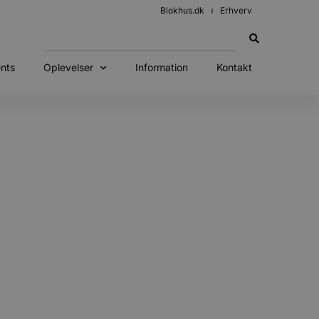
Blokhus.dk
Erhverv
nts
Oplevelser
Information
Kontakt