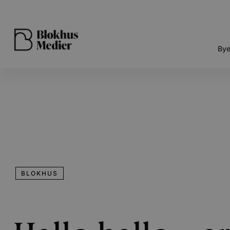
Bye
BLOKHUS