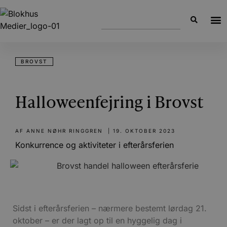
BROVST
Halloweenfejring i Brovst
AF
ANNE NØHR RINGGREN
|
19. OKTOBER 2023
Konkurrence og aktiviteter i efterårsferien
Sidst i efterårsferien – nærmere bestemt lørdag 21.
oktober – er der lagt op til en hyggelig dag i