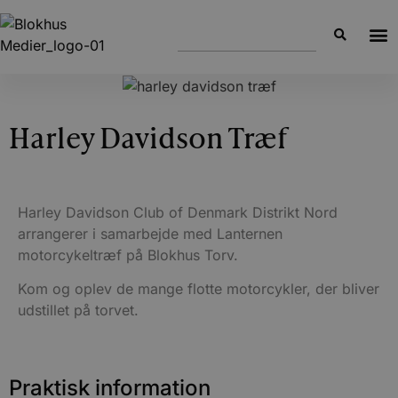
Harley Davidson Træf
Harley Davidson Club of Denmark Distrikt Nord
arrangerer i samarbejde med Lanternen
motorcykeltræf på Blokhus Torv.
Kom og oplev de mange flotte motorcykler, der bliver
udstillet på torvet.
Praktisk information