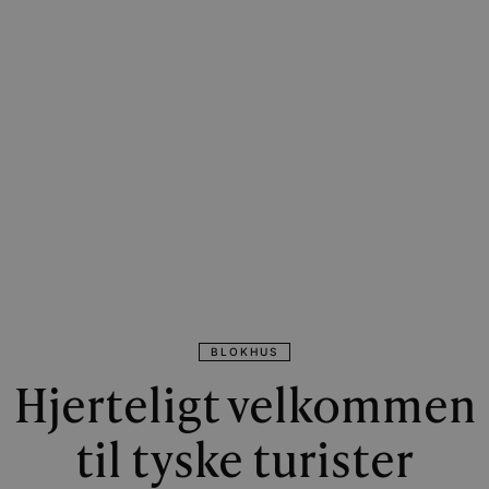
BLOKHUS
Hjerteligt velkommen
til tyske turister