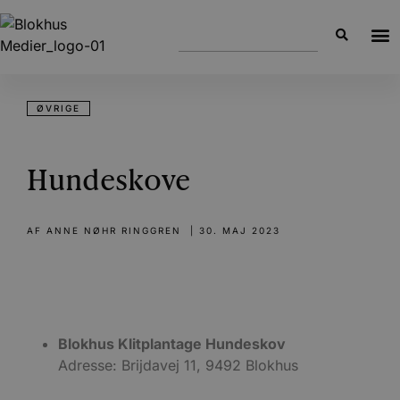
ØVRIGE
Hundeskove
AF
ANNE NØHR RINGGREN
|
30. MAJ 2023
Blokhus Klitplantage Hundeskov
Adresse: Brijdavej 11, 9492 Blokhus