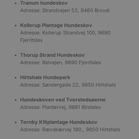
Tranum hundeskov
Adresse: Strandvejen 53, 9460 Brovst
Kollerup Plantage Hundeskov
Adresse: Kollerup Strandvej 100, 9690
Fjerritslev
Thorup Strand Hundeskov
Adresse: Ralvejen, 9690 Fjerritslev
Hirtshals Hundepark
Adresse: Søndergade 22, 9850 Hirtshals
Hundeskoven ved Tverstedsøerne
Adresse: Plantørvej, 9881 Bindslev
Tornby Klitplantage Hundeskov
Adresse: Rævskærvej 180,, 9850 Hirtshals