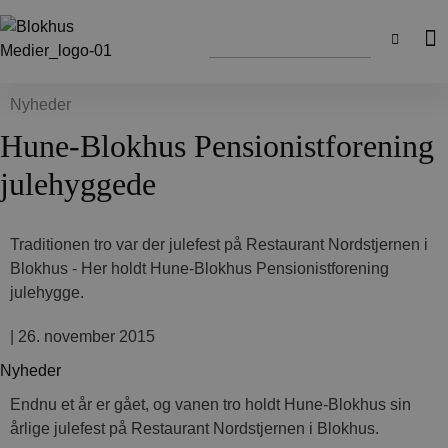
Nyheder
Hune-Blokhus Pensionistforening
julehyggede
Traditionen tro var der julefest på Restaurant Nordstjernen i
Blokhus - Her holdt Hune-Blokhus Pensionistforening
julehygge.
|
26. november 2015
Nyheder
Endnu et år er gået, og vanen tro holdt Hune-Blokhus sin
årlige julefest på Restaurant Nordstjernen i Blokhus.