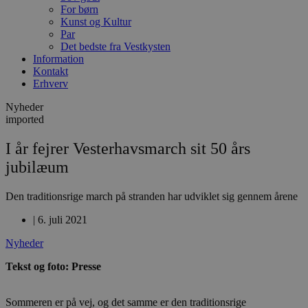
For børn
Kunst og Kultur
Par
Det bedste fra Vestkysten
Information
Kontakt
Erhverv
Nyheder
imported
I år fejrer Vesterhavsmarch sit 50 års
jubilæum
Den traditionsrige march på stranden har udviklet sig gennem årene
|
6. juli 2021
Nyheder
Tekst og foto: Presse
Sommeren er på vej, og det samme er den traditionsrige