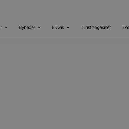
r
Nyheder
E-Avis
Turistmagasinet
Eve