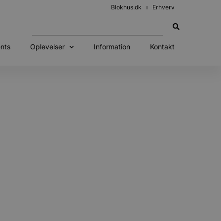
Blokhus.dk
Erhverv
nts
Oplevelser
Information
Kontakt