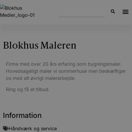
Blokhus Maleren
Firma med over 20 års erfaring som bygningsmaler.
Hovedsageligt maler vi sommerhuse men beskæftiger
os med alt øvrigt malerarbejde.
Ring og få et tilbud.
Information
Håndværk og service