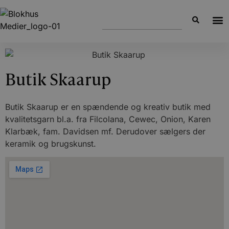
Butik Skaarup
Butik Skaarup er en spændende og kreativ butik med
kvalitetsgarn bl.a. fra Filcolana, Cewec, Onion, Karen
Klarbæk, fam. Davidsen mf. Derudover sælgers der
keramik og brugskunst.