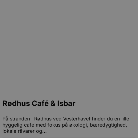
Rødhus Café & Isbar
På stranden i Rødhus ved Vesterhavet finder du en lille
hyggelig cafe med fokus på økologi, bæredygtighed,
lokale råvarer og...