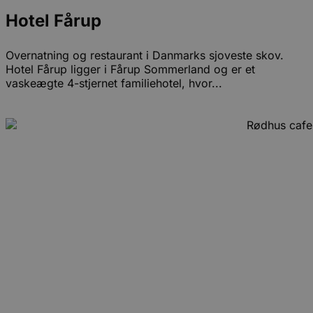
Hotel Fårup
Overnatning og restaurant i Danmarks sjoveste skov.
Hotel Fårup ligger i Fårup Sommerland og er et
vaskeægte 4-stjernet familiehotel, hvor...