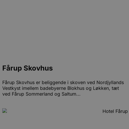
Fårup Skovhus
Fårup Skovhus er beliggende i skoven ved Nordjyllands
Vestkyst imellem badebyerne Blokhus og Løkken, tæt
ved Fårup Sommerland og Saltum...