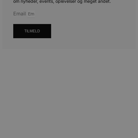
om nyheder, events, oplevelser og meget andet.
Email
TILMELD