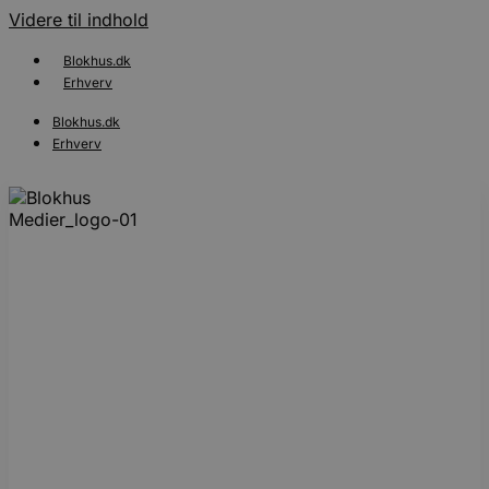
Videre til indhold
Blokhus.dk
Erhverv
Blokhus.dk
Erhverv