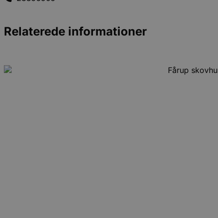
Relaterede informationer