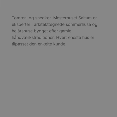
Tømrer- og snedker. Mesterhuset Saltum er
eksperter i arkitekttegnede sommerhuse og
helårshuse bygget efter gamle
håndværkstraditioner. Hvert eneste hus er
tilpasset den enkelte kunde.