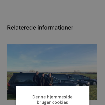
Relaterede informationer
Denne hjemmeside
bruger cookies