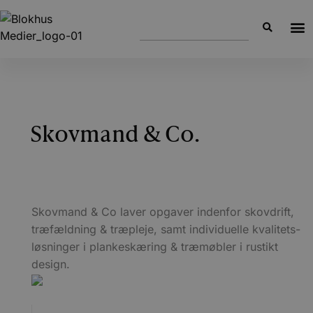
Skovmand & Co.
Skovmand & Co laver opgaver indenfor skovdrift,
træfældning & træpleje, samt individuelle kvalitets-
løsninger i plankeskæring & træmøbler i rustikt
design.