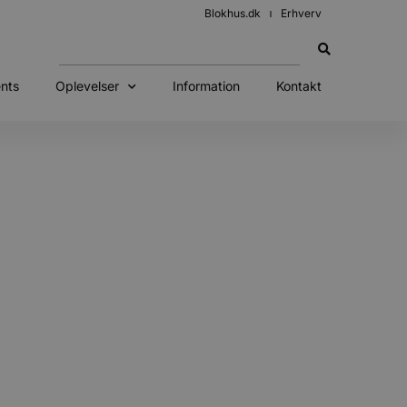
Blokhus.dk
Erhverv
nts
Oplevelser
Information
Kontakt