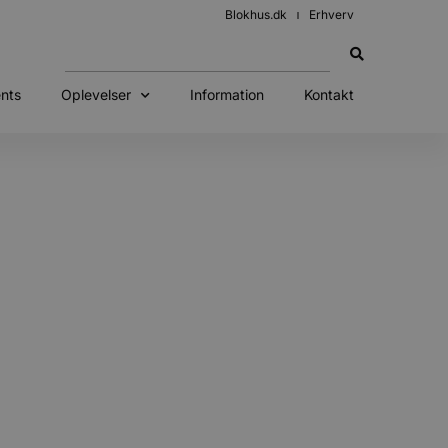
Blokhus.dk
Erhverv
nts
Oplevelser
Information
Kontakt