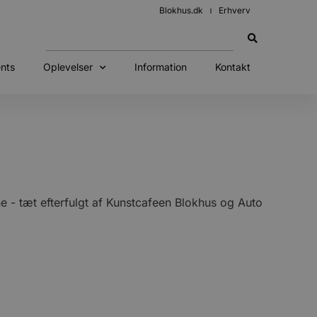
Blokhus.dk
Erhverv
nts
Oplevelser
Information
Kontakt
 - tæt efterfulgt af Kunstcafeen Blokhus og Auto