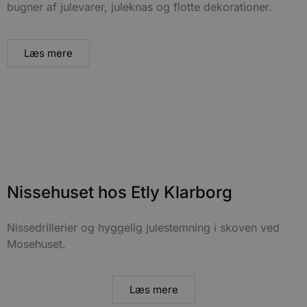
bugner af julevarer, juleknas og flotte dekorationer.
Læs mere
Nissehuset hos Etly Klarborg
Nissedrillerier og hyggelig julestemning i skoven ved
Mosehuset.
Læs mere