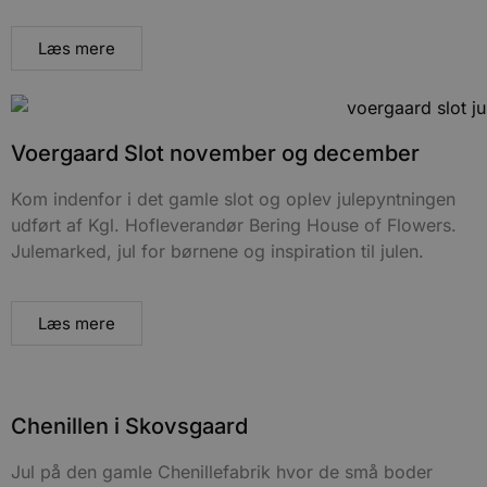
Læs mere
Voergaard Slot november og december
Kom indenfor i det gamle slot og oplev julepyntningen
udført af Kgl. Hofleverandør Bering House of Flowers.
Julemarked, jul for børnene og inspiration til julen.
Læs mere
Chenillen i Skovsgaard
Jul på den gamle Chenillefabrik hvor de små boder