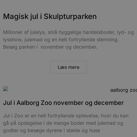
Magisk jul i Skulpturparken
Millioner af julelys, små hyggelige handelsboder, lyd- og
lysshow, julemad og en helt fortryllende stemning.
Besøg parken i november og december.
Læs mere
Jul i Aalborg Zoo november og december
Jul i Zoo er en helt fortryllende oplevelse, hvor du kan
gå på opdagelse i de mange boder med julemad og
godter og besøge dyrene i stalde og huse