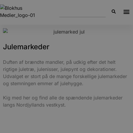
Julemarkeder
Duften af brændte mandler, på udkig efter det helt
rigtige juletræ, julenisser, julepynt og dekorationer.
Udvalget er stort på de mange forskellige julemarkeder
og stemningen emmer af julehygge.
Kig med her og find alle de spændende julemarkeder
langs Nordjyllands vestkyst.