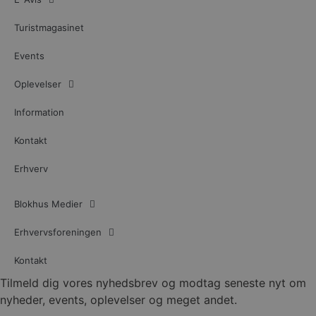
Turistmagasinet
Events
Oplevelser
Information
Kontakt
Erhverv
Blokhus Medier
Erhvervsforeningen
Kontakt
Tilmeld dig vores nyhedsbrev og modtag seneste nyt om
nyheder, events, oplevelser og meget andet.