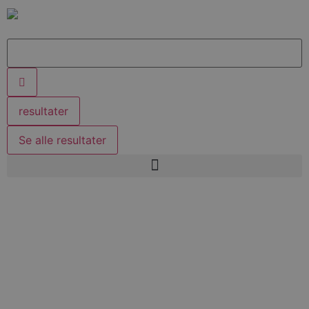
resultater
Se alle resultater