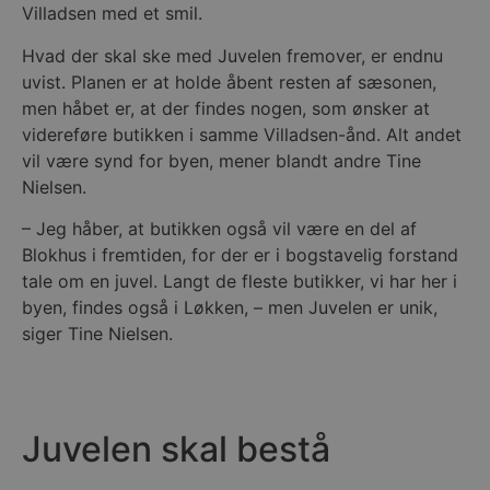
Villadsen med et smil.
Hvad der skal ske med Juvelen fremover, er endnu
uvist. Planen er at holde åbent resten af sæsonen,
men håbet er, at der findes nogen, som ønsker at
videreføre butikken i samme Villadsen-ånd. Alt andet
vil være synd for byen, mener blandt andre Tine
Nielsen.
– Jeg håber, at butikken også vil være en del af
Blokhus i fremtiden, for der er i bogstavelig forstand
tale om en juvel. Langt de fleste butikker, vi har her i
byen, findes også i Løkken, – men Juvelen er unik,
siger Tine Nielsen.
Juvelen skal bestå