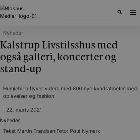
Nyheder
Kalstrup Livstilsshus med
også galleri, koncerter og
stand-up
Humlebien flyver videre med 800 nye kvadratmeter med
oplevelser og fashion
|
22. marts 2021
Nyheder
Tekst Martin Frandsen Foto: Poul Nymark