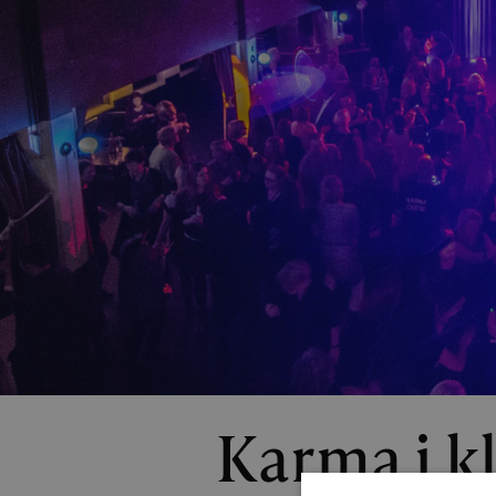
Karma i k