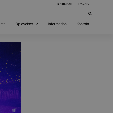
Blokhus.dk
Erhverv
nts
Oplevelser
Information
Kontakt