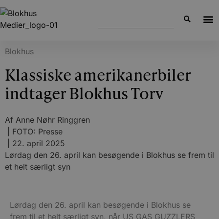
Blokhus
Klassiske amerikanerbiler
indtager Blokhus Torv
Af
Anne Nøhr Ringgren
| FOTO: Presse
|
22. april 2025
Lørdag den 26. april kan besøgende i Blokhus se frem til
et helt særligt syn
Lørdag den 26. april kan besøgende i Blokhus se
frem til et helt særligt syn, når US GAS GUZZLERS