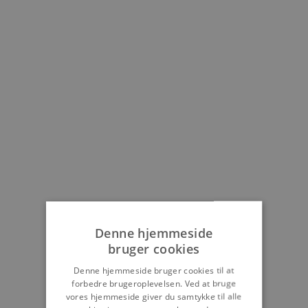
Denne hjemmeside
bruger cookies
Denne hjemmeside bruger cookies til at
forbedre brugeroplevelsen. Ved at bruge
vores hjemmeside giver du samtykke til alle