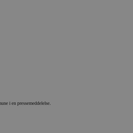
mune i en pressemeddelelse.