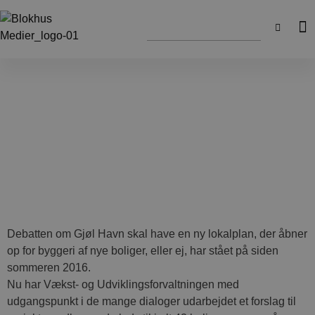
Debatten om Gjøl Havn skal have en ny lokalplan, der åbner
op for byggeri af nye boliger, eller ej, har stået på siden
sommeren 2016.
Nu har Vækst- og Udviklingsforvaltningen med
udgangspunkt i de mange dialoger udarbejdet et forslag til