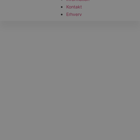
Kontakt
Erhverv