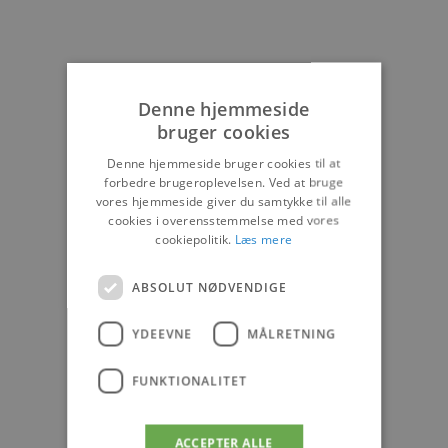
Denne hjemmeside
bruger cookies
Denne hjemmeside bruger cookies til at
forbedre brugeroplevelsen. Ved at bruge
vores hjemmeside giver du samtykke til alle
cookies i overensstemmelse med vores
cookiepolitik.
Læs mere
ABSOLUT NØDVENDIGE
YDEEVNE
MÅLRETNING
FUNKTIONALITET
ACCEPTER ALLE