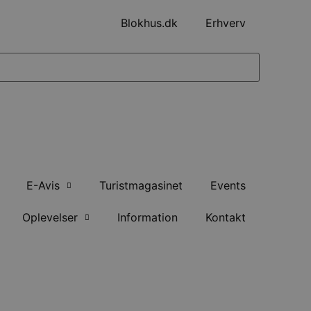
Blokhus.dk
Erhverv
E-Avis
Turistmagasinet
Events
Oplevelser
Information
Kontakt