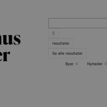
resultater
Se alle resultater
Byer
Nyheder