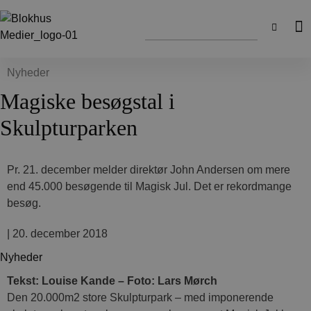
Nyheder
Magiske besøgstal i
Skulpturparken
Pr. 21. december melder direktør John Andersen om mere
end 45.000 besøgende til Magisk Jul. Det er rekordmange
besøg.
|
20. december 2018
Nyheder
Tekst: Louise Kande – Foto: Lars Mørch
Den 20.000m2 store Skulpturpark – med imponerende