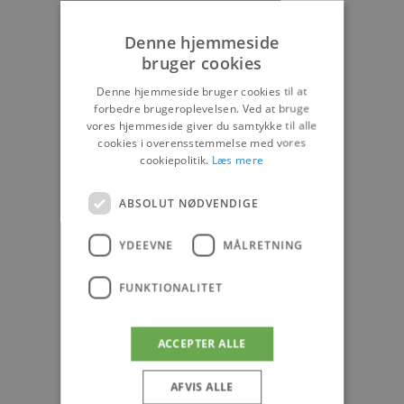
Denne hjemmeside
bruger cookies
Denne hjemmeside bruger cookies til at
forbedre brugeroplevelsen. Ved at bruge
vores hjemmeside giver du samtykke til alle
cookies i overensstemmelse med vores
cookiepolitik.
Læs mere
ABSOLUT NØDVENDIGE
YDEEVNE
MÅLRETNING
FUNKTIONALITET
ACCEPTER ALLE
AFVIS ALLE