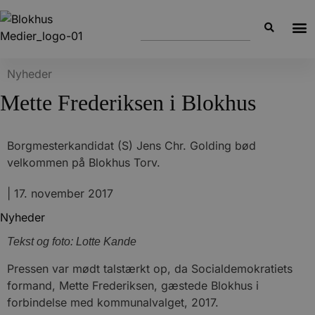
Nyheder
Mette Frederiksen i Blokhus
Borgmesterkandidat (S) Jens Chr. Golding bød
velkommen på Blokhus Torv.
|
17. november 2017
Nyheder
Tekst og foto: Lotte Kande
Pressen var mødt talstærkt op, da Socialdemokratiets
formand, Mette Frederiksen, gæstede Blokhus i
forbindelse med kommunalvalget, 2017.