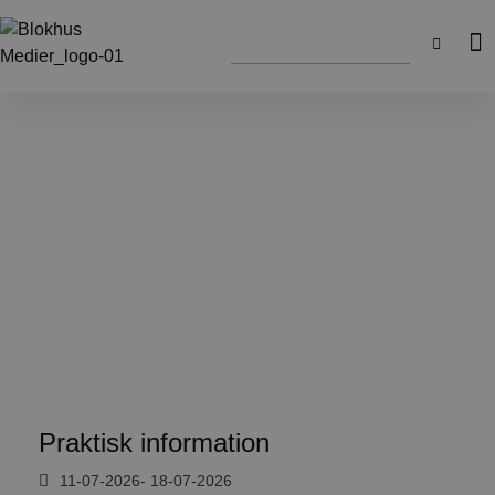
Praktisk information
11-07-2026
- 18-07-2026