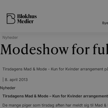
Bye
Nyheder
Modeshow for ful
Tirsdagens Mad & Mode - Kun for Kvinder arrangement på 
|
8. april 2013
Nyheder
Tirsdagens Mad & Mode – Kun for Kvinder arrangement 
De mange piger som tirsdag aften har meldt sig til Mad & 