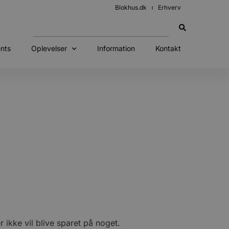
Blokhus.dk
Erhverv
nts
Oplevelser
Information
Kontakt
ikke vil blive sparet på noget.