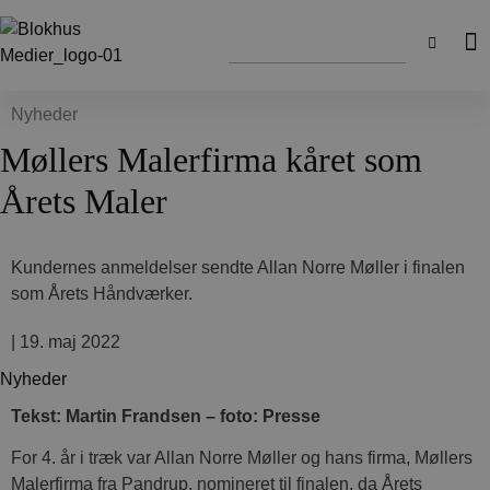
Nyheder
Møllers Malerfirma kåret som
Årets Maler
Kundernes anmeldelser sendte Allan Norre Møller i finalen
som Årets Håndværker.
|
19. maj 2022
Nyheder
Tekst: Martin Frandsen – foto: Presse
For 4. år i træk var Allan Norre Møller og hans firma, Møllers
Malerfirma fra Pandrup, nomineret til finalen, da Årets