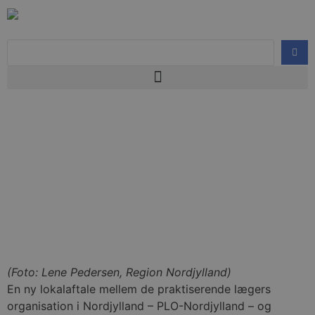
(Foto: Lene Pedersen, Region Nordjylland)
En ny lokalaftale mellem de praktiserende lægers
organisation i Nordjylland – PLO-Nordjylland – og