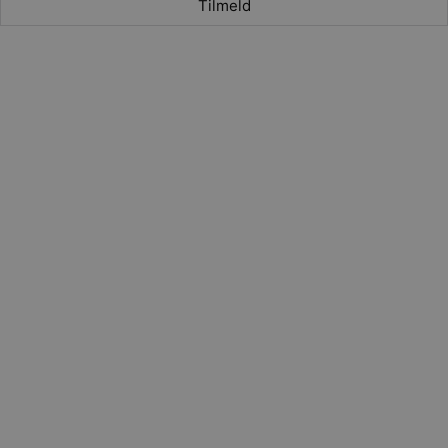
Tilmeld