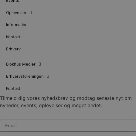
Events
Oplevelser
Information
Kontakt
Erhverv
Blokhus Medier
Erhvervsforeningen
Kontakt
Tilmeld dig vores nyhedsbrev og modtag seneste nyt om
nyheder, events, oplevelser og meget andet.