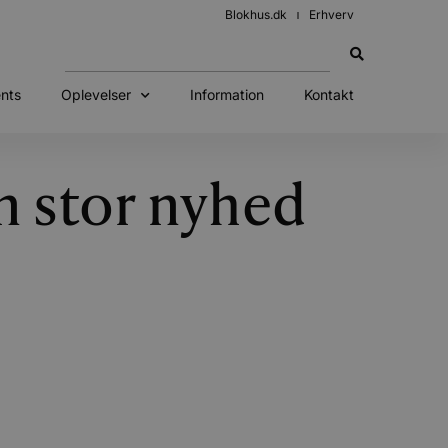
Blokhus.dk
Erhverv
nts
Oplevelser
Information
Kontakt
 stor nyhed