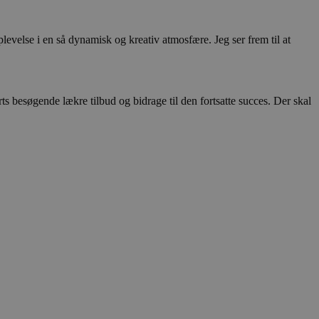
levelse i en så dynamisk og kreativ atmosfære. Jeg ser frem til at
s besøgende lækre tilbud og bidrage til den fortsatte succes. Der skal