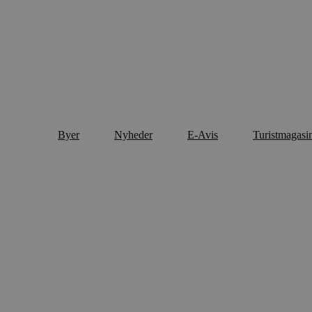
Byer
Nyheder
E-Avis
Turistmagasi