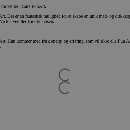
 fortsætter i Café FunArt.
Art. Det er en fantastisk mulighed for at skabe en unik mad- og drikkeop
Victor Vendler Birk til avisen.
rt. Han kommer med frisk energi og erfaring, som vil sikre alle Fun Art
.