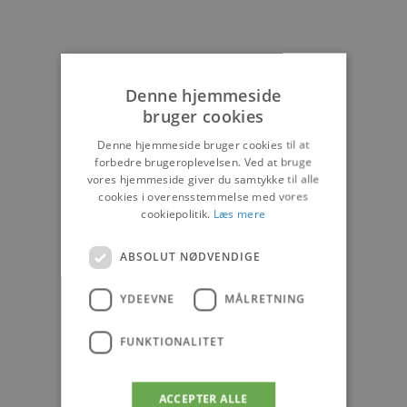
Denne hjemmeside
bruger cookies
Denne hjemmeside bruger cookies til at
forbedre brugeroplevelsen. Ved at bruge
vores hjemmeside giver du samtykke til alle
cookies i overensstemmelse med vores
cookiepolitik.
Læs mere
ABSOLUT NØDVENDIGE
YDEEVNE
MÅLRETNING
FUNKTIONALITET
ACCEPTER ALLE