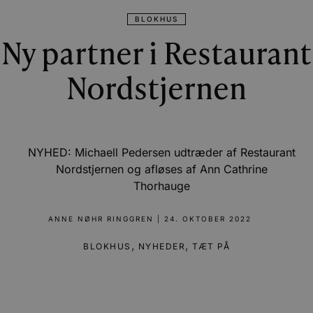
BLOKHUS
Ny partner i Restaurant
Nordstjernen
NYHED: Michaell Pedersen udtræder af Restaurant
Nordstjernen og afløses af Ann Cathrine
Thorhauge
ANNE NØHR RINGGREN
|
24. OKTOBER 2022
,
,
BLOKHUS
NYHEDER
TÆT PÅ