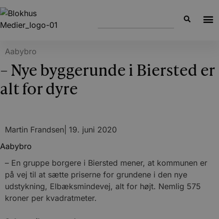
Aabybro
– Nye byggerunde i Biersted er
alt for dyre
Martin Frandsen
|
19. juni 2020
Aabybro
– En gruppe borgere i Biersted mener, at kommunen er
på vej til at sætte priserne for grundene i den nye
udstykning, Elbæksmindevej, alt for højt. Nemlig 575
kroner per kvadratmeter.