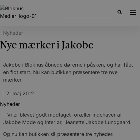
Nyheder
Nye mærker i Jakobe
Jakobe i Blokhus åbnede dørerne i påsken, og har fået
en flot start. Nu kan butikken præsentere tre nye
mærker
|
2. maj 2012
Nyheder
– Vi er blevet godt modtaget foræller indehaver af
Jakobe Mode og Interiør, Jeanette Jakobe Lundgaard.
Og nu kan butikken så præsentere tre nyheder.