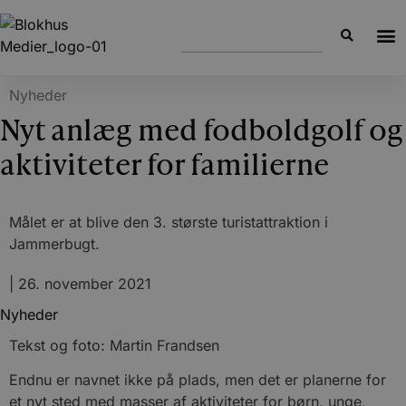
Nyheder
Nyt anlæg med fodboldgolf og
aktiviteter for familierne
Målet er at blive den 3. største turistattraktion i
Jammerbugt.
|
26. november 2021
Nyheder
Tekst og foto: Martin Frandsen
Endnu er navnet ikke på plads, men det er planerne for
et nyt sted med masser af aktiviteter for børn, unge,