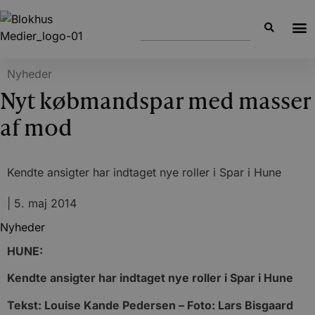
Nyheder
Nyt købmandspar med masser
af mod
Kendte ansigter har indtaget nye roller i Spar i Hune
|
5. maj 2014
Nyheder
HUNE:
Kendte ansigter har indtaget nye roller i Spar i Hune
Tekst: Louise Kande Pedersen – Foto: Lars Bisgaard