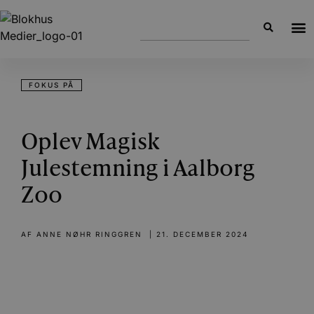
FOKUS PÅ
Oplev Magisk
Julestemning i Aalborg
Zoo
AF
ANNE NØHR RINGGREN
|
21. DECEMBER 2024