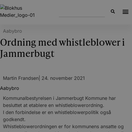
Aabybro
Ordning med whistleblower i
Jammerbugt
Martin Frandsen
|
24. november 2021
Aabybro
Kommunalbestyrelsen i Jammerbugt Kommune har
besluttet at etablere en whistleblowerordning.
I den forbindelse er en whistleblowerpolitik også
godkendt.
Whistleblowerordningen er for kommunens ansatte og