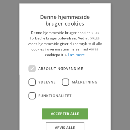
PANDRUP
Denne hjemmeside
bruger cookies
Denne hjemmeside bruger cookies til at
forbedre brugeroplevelsen. Ved at bruge
vores hjemmeside giver du samtykke til alle
cookies i overensstemmelse med vores
cookiepolitik.
Læs mere
ABSOLUT NØDVENDIGE
YDEEVNE
MÅLRETNING
FUNKTIONALITET
ACCEPTER ALLE
AFVIS ALLE