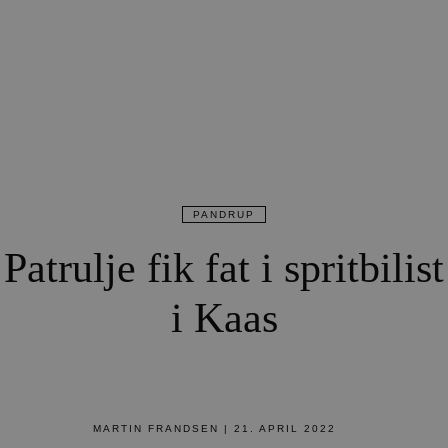
PANDRUP
Patrulje fik fat i spritbilist
i Kaas
MARTIN FRANDSEN
|
21. APRIL 2022