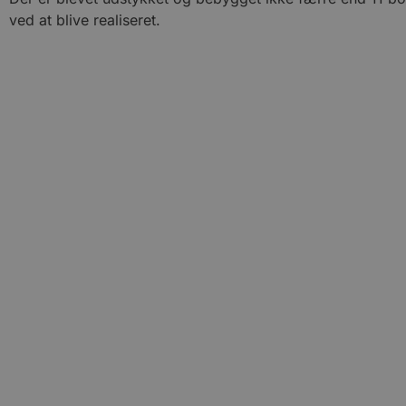
ved at blive realiseret.