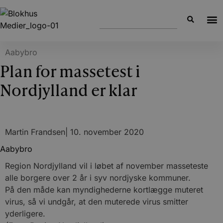
Aabybro
Plan for massetest i
Nordjylland er klar
Martin Frandsen
|
10. november 2020
Aabybro
Region Nordjylland vil i løbet af november masseteste
alle borgere over 2 år i syv nordjyske kommuner.
På den måde kan myndighederne kortlægge muteret
virus, så vi undgår, at den muterede virus smitter
yderligere.