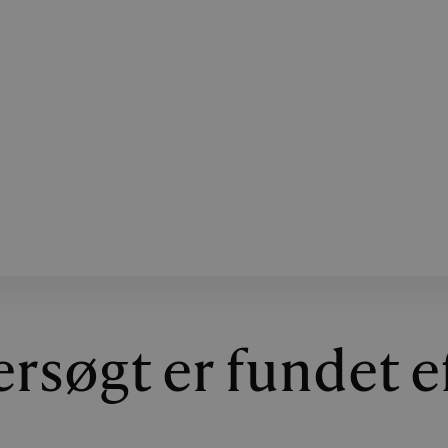
søgt er fundet ef