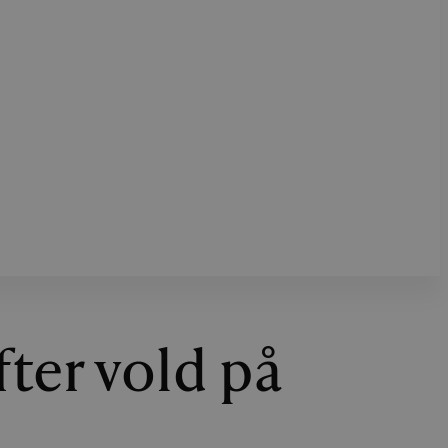
ter vold på