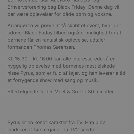
Erhvervsforening bag Black Friday. Denne dag vil
der være oplevelser for både børn og voksne.
Arrangøren vil prøve at få skabt et event, hvor der
udover Black Friday tilbud også er mulighed for at
børnene får en fantastisk oplevelse, udtaler
formanden Thomas Sørensen.
Kl. 15.30 – kl. 16.00 kan alle interesserede få en
hyggelig oplevelse med børnenes mest elskede
nisse Pyrus, som er fuld af løjer, og han leverer altid
et forrygende show med sang og musik.
Efterfølgende er der Meet & Greet i 30 minutter.
Pyrus er en kendt karakter fra TV. Han blev
landskendt første gang, da TV2 sendte