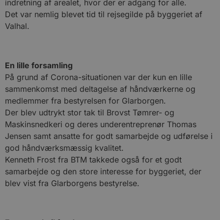
indretning af arealet, hvor der er adgang for alle.
Det var nemlig blevet tid til rejsegilde på byggeriet af
Valhal.
En lille forsamling
På grund af Corona-situationen var der kun en lille
sammenkomst med deltagelse af håndværkerne og
medlemmer fra bestyrelsen for Glarborgen.
Der blev udtrykt stor tak til Brovst Tømrer- og
Maskinsnedkeri og deres underentreprenør Thomas
Jensen samt ansatte for godt samarbejde og udførelse i
god håndværksmæssig kvalitet.
Kenneth Frost fra BTM takkede også for et godt
samarbejde og den store interesse for byggeriet, der
blev vist fra Glarborgens bestyrelse.