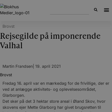
Brovst
Rejsegilde på imponerende
Valhal
Martin Frandsen
|
19. april 2021
Brovst
Fredag 16. april var en mærkedag for de frivillige, der er
ved at anlægge aktivitets- og oplevelsesområdet,
Glarborgen.
Det sker på det 3 hektar store areal i Øland Skov, hvor
skovens ejer Mette Glarborg har givet brugsretten til